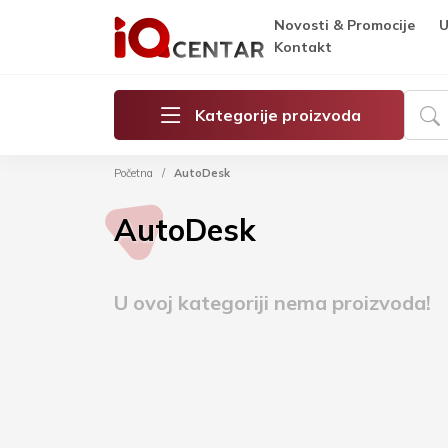
Novosti & Promocije
U
Kontakt
Kategorije proizvoda
Početna
AutoDesk
AutoDesk
U ovoj kategoriji nema proizvoda!