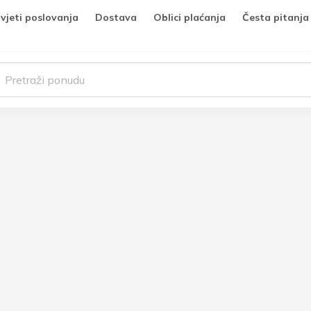
vjeti poslovanja
Dostava
Oblici plaćanja
Česta pitanja