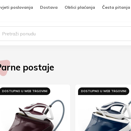
vjeti poslovanja
Dostava
Oblici plaćanja
Česta pitanja
Parne postaje
DOSTUPNO U WEB TRGOVINI
DOSTUPNO U WEB TRGOVINI