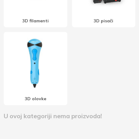
3D filamenti
3D pisači
3D olovke
U ovoj kategoriji nema proizvoda!