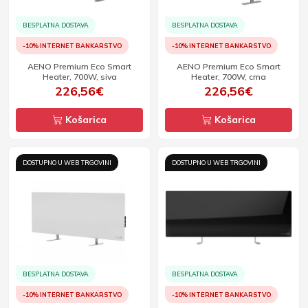
BESPLATNA DOSTAVA
BESPLATNA DOSTAVA
-10% INTERNET BANKARSTVO
-10% INTERNET BANKARSTVO
AENO Premium Eco Smart
AENO Premium Eco Smart
Heater, 700W, siva
Heater, 700W, crna
226,56€
226,56€
Košarica
Košarica
DOSTUPNO U WEB TRGOVINI
DOSTUPNO U WEB TRGOVINI
BESPLATNA DOSTAVA
BESPLATNA DOSTAVA
-10% INTERNET BANKARSTVO
-10% INTERNET BANKARSTVO