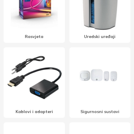
Rasvjeta
Uredski uređaji
Kablovi i adapteri
Sigurnosni sustavi