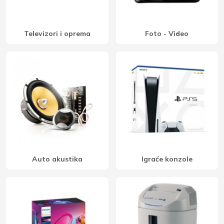
Televizori i oprema
Foto - Video
Auto akustika
Igraće konzole