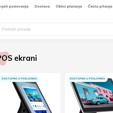
vjeti poslovanja
Dostava
Oblici plaćanja
Česta pitanja
POS ekrani
DOSTUPNO U POSLOVNICI
DOSTUPNO U POSLOVNICI