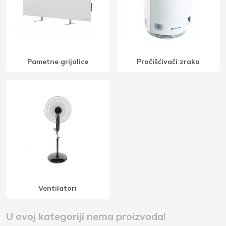
Pametne grijalice
Pročišćivači zraka
Ventilatori
U ovoj kategoriji nema proizvoda!