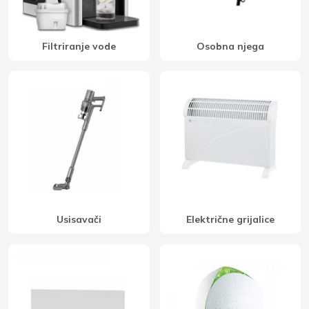
Filtriranje vode
Osobna njega
Usisavači
Električne grijalice