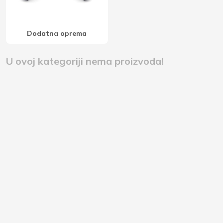
Dodatna oprema
U ovoj kategoriji nema proizvoda!