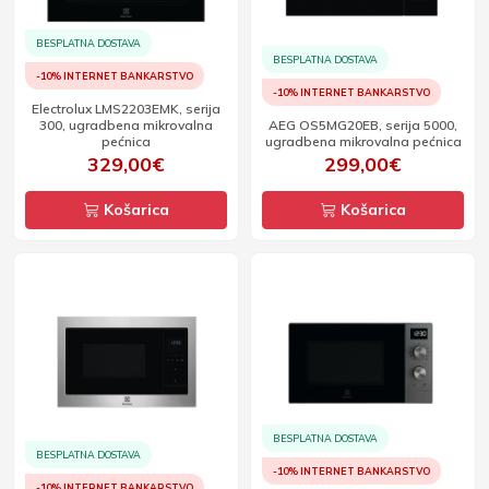
BESPLATNA DOSTAVA
BESPLATNA DOSTAVA
-10% INTERNET BANKARSTVO
-10% INTERNET BANKARSTVO
Electrolux LMS2203EMK, serija
300, ugradbena mikrovalna
AEG OS5MG20EB, serija 5000,
pećnica
ugradbena mikrovalna pećnica
329,00€
299,00€
Košarica
Košarica
BESPLATNA DOSTAVA
BESPLATNA DOSTAVA
-10% INTERNET BANKARSTVO
-10% INTERNET BANKARSTVO