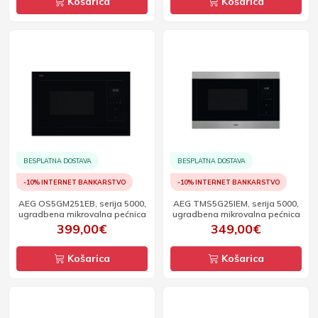
Košarica
Košarica
BESPLATNA DOSTAVA
BESPLATNA DOSTAVA
-10% INTERNET BANKARSTVO
-10% INTERNET BANKARSTVO
AEG OS5GM251EB, serija 5000,
AEG TMS5G25IEM, serija 5000,
ugradbena mikrovalna pećnica
ugradbena mikrovalna pećnica
399,00€
349,00€
Košarica
Košarica