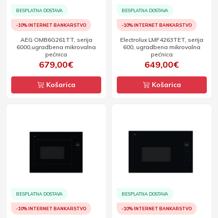
BESPLATNA DOSTAVA
BESPLATNA DOSTAVA
-10% INTERNET BANKARSTVO
-10% INTERNET BANKARSTVO
AEG OMB6G261TT, serija
Electrolux LMF4263TET, serija
6000,ugradbena mikrovalna
600, ugradbena mikrovalna
pećnica
pećnica
679,00€
649,00€
Košarica
Košarica
BESPLATNA DOSTAVA
BESPLATNA DOSTAVA
-10% INTERNET BANKARSTVO
-10% INTERNET BANKARSTVO