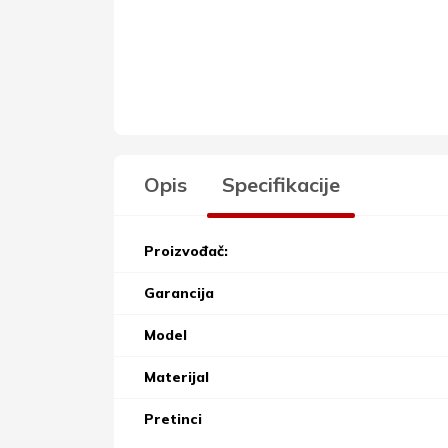
Opis
Specifikacije
Proizvođač:
Garancija
Model
Materijal
Pretinci