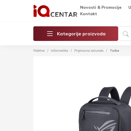
Novosti & Promocije
U
Kontakt
Kategorije proizvoda
Početna
Informatika
Prijenosna računala
Torbe