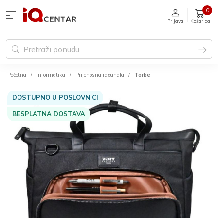
0
Prijava
Košarica
Početna
Informatika
Prijenosna računala
Torbe
DOSTUPNO U POSLOVNICI
BESPLATNA DOSTAVA