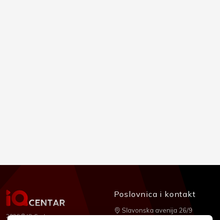
Poslovnica i kontakt
Slavonska avenija 26/9
2026 © IQ Centar