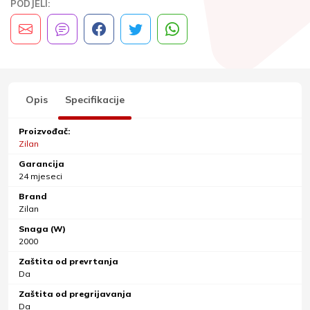
PODJELI:
Opis
Specifikacije
Proizvođač:
Zilan
Garancija
24 mjeseci
Brand
Zilan
Snaga (W)
2000
Zaštita od prevrtanja
Da
Zaštita od pregrijavanja
Da