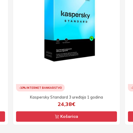
-10% INTERNET BANKARSTVO
-
Kaspersky Standard 3 uređaja 1 godina
24,38€
Košarica