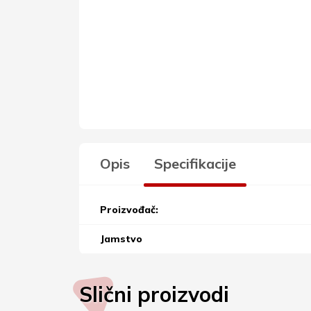
Opis
Specifikacije
Proizvođač:
Jamstvo
Slični proizvodi