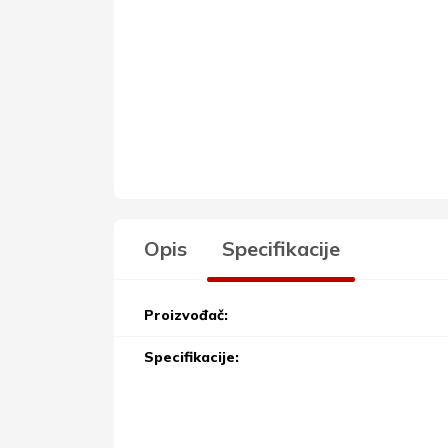
Opis
Specifikacije
Proizvođač:
Specifikacije: