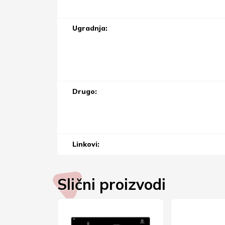
Ugradnja:
Drugo:
Linkovi:
Slični proizvodi