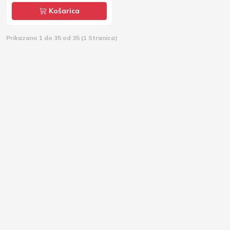
Košarica
Prikazano 1 do 35 od 35 (1 Stranica)