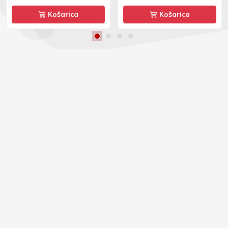
Košarica
Košarica