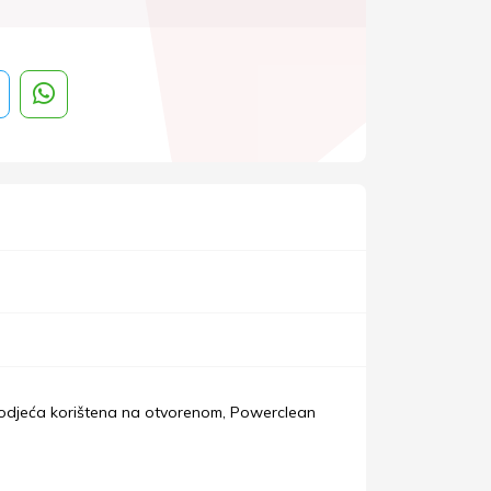
, odjeća korištena na otvorenom, Powerclean