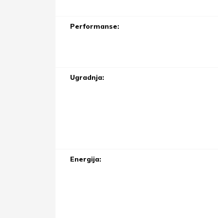
Performanse:
Ugradnja:
Energija: