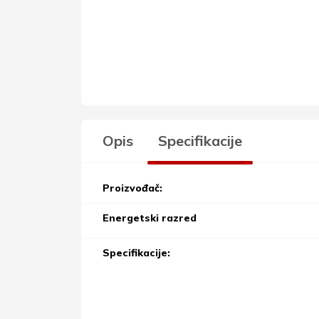
Opis
Specifikacije
Proizvođač:
Energetski razred
Specifikacije: