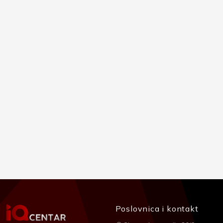
Poslovnica i kontakt