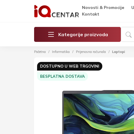
Novosti & Promocije
U
Kontakt
Kategorije proizvoda
Početna
Informatika
Prijenosna računala
Laptopi
DOSTUPNO U WEB TRGOVINI
BESPLATNA DOSTAVA