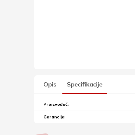
Opis
Specifikacije
Proizvođač:
Garancija