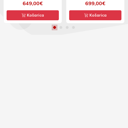
649,00€
699,00€
Košarica
Košarica