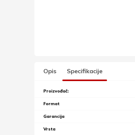
Opis
Specifikacije
Proizvođač:
Format
Garancija
Vrsta