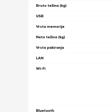
Bruto težina (kg)
USB
Vrsta memorije
Neto težina (kg)
Vrsta pakiranja
LAN
Wi-Fi
Bluetooth