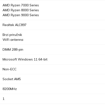
AMD Ryzen 7000 Series
AMD Ryzen 8000 Series
AMD Ryzen 9000 Series
Realtek ALC897
Brzi priručnik
WiFi antenna
DIMM 288-pin
Microsoft Windows 11 64-bit
Non-ECC
Socket AM5
8200MHz
1