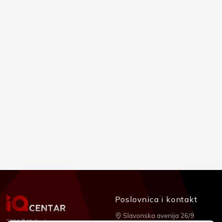
Poslovnica i kontakt
Slavonska avenija 26/9
2026 © IQ Centar