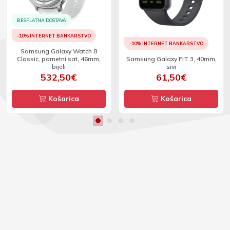
BESPLATNA DOSTAVA
-10% INTERNET BANKARSTVO
-10% INTERNET BANKARSTVO
Samsung Galaxy Watch 8
Classic, pametni sat, 46mm,
Samsung Galaxy FIT 3, 40mm,
bijeli
sivi
532,50€
61,50€
Košarica
Košarica