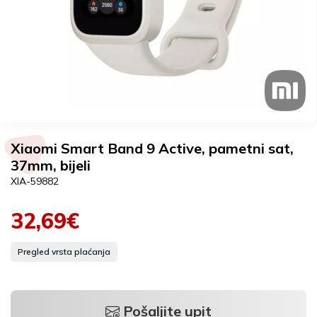
Xiaomi Smart Band 9 Active, pametni sat,
37mm, bijeli
XIA-59882
32,69€
Pregled vrsta plaćanja
Pošaljite upit