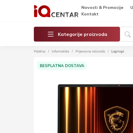
Novosti & Promocije
U
Kontakt
Kategorije proizvoda
Početna
Informatika
Prijenosna računala
Laptopi
BESPLATNA DOSTAVA