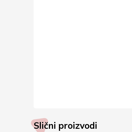
Slični proizvodi