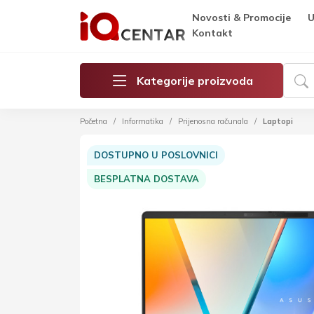
Novosti & Promocije
U
Kontakt
Kategorije proizvoda
Početna
Informatika
Prijenosna računala
Laptopi
DOSTUPNO U POSLOVNICI
BESPLATNA DOSTAVA