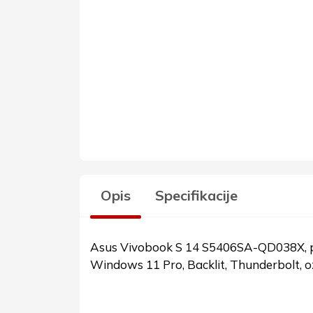
Opis
Specifikacije
Asus Vivobook S 14 S5406SA-QD038X, pr
Windows 11 Pro, Backlit, Thunderbolt