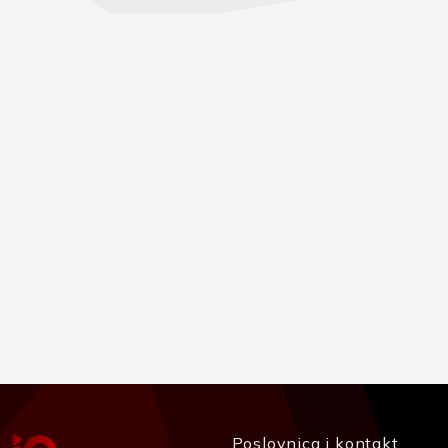
Poslovnica i kontakt