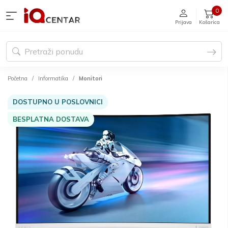
0
Prijava
Košarica
Početna
Informatika
Monitori
DOSTUPNO U POSLOVNICI
BESPLATNA DOSTAVA