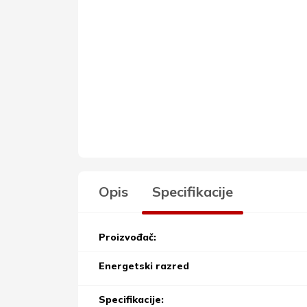
Opis
Specifikacije
Proizvođač:
Energetski razred
Specifikacije: