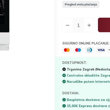
Pregled vrsta plaćanja
SIGURNO ONLINE PLAĆANJE:
DOSTUPNOST:
Trgovina Zagreb
(Nedostu
Centralno skladište Zagr
Narudžbe putem Interne
DOSTAVA:
Besplatna dostava za cij
15,00€ Express dostava 