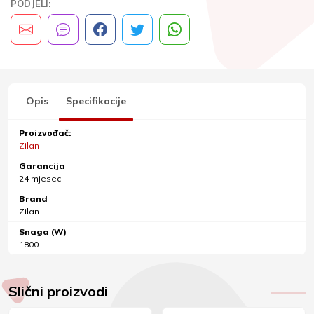
PODJELI:
Opis
Specifikacije
Proizvođač:
Zilan
Garancija
24 mjeseci
Brand
Zilan
Snaga (W)
1800
Slični proizvodi