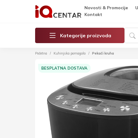
Novosti & Promocije
U
Kontakt
Kategorije proizvoda
Početna
Kuhinjska pomagala
Pekači kruha
BESPLATNA DOSTAVA