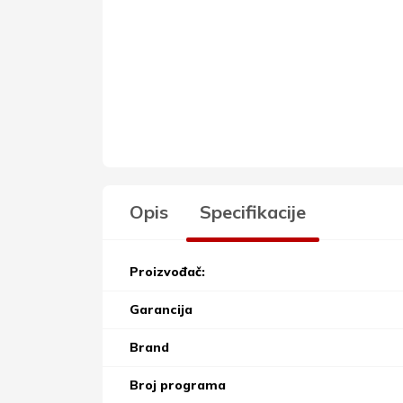
Opis
Specifikacije
Proizvođač:
Garancija
Brand
Broj programa