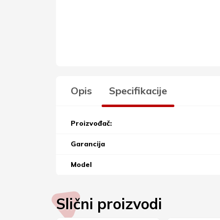
Opis
Specifikacije
Proizvođač:
Garancija
Model
Slični proizvodi