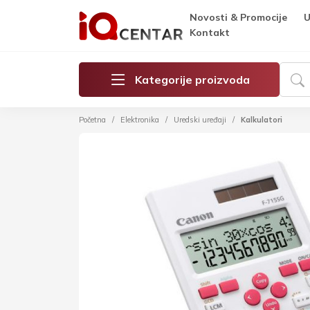
Novosti & Promocije
U
Kontakt
Kategorije proizvoda
Početna
Elektronika
Uredski uređaji
Kalkulatori