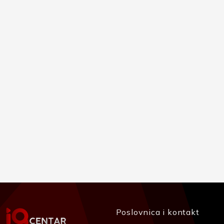
Poslovnica i kontakt