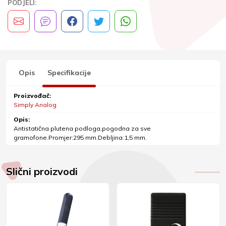
PODJELI:
Opis
Specifikacije
Proizvođač:
Simply Analog
Opis:
Antistatična plutena podloga,pogodna za sve
gramofone.Promjer:295 mm.Debljina:1,5 mm.
Slični proizvodi