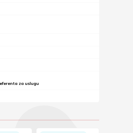
referenta za uslugu