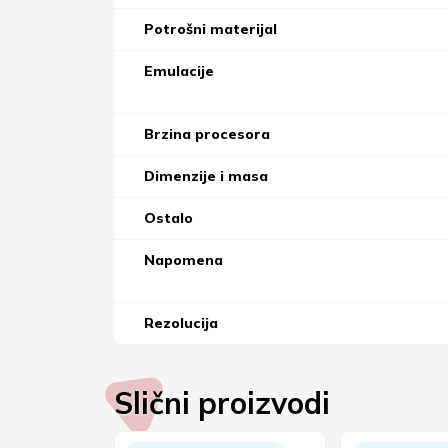
Potrošni materijal
Emulacije
Brzina procesora
Dimenzije i masa
Ostalo
Napomena
Rezolucija
Slični proizvodi