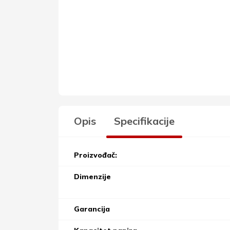
Opis
Specifikacije
Proizvođač:
Dimenzije
Garancija