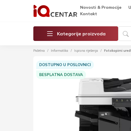
Novosti & Promocije
U
Kontakt
Kategorije proizvoda
Početna
Informatika
Ispisna riješenja
Fotokopirni uređ
DOSTUPNO U POSLOVNICI
BESPLATNA DOSTAVA