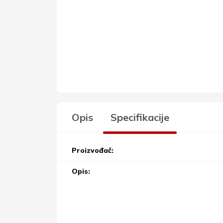
Opis
Specifikacije
Proizvođač:
Opis: