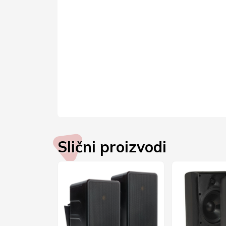
Slični proizvodi