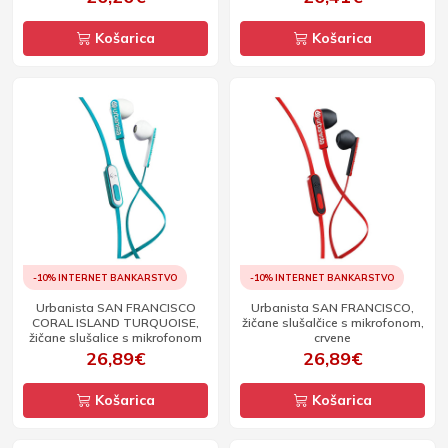
Košarica
Košarica
-10% INTERNET BANKARSTVO
-10% INTERNET BANKARSTVO
Urbanista SAN FRANCISCO
Urbanista SAN FRANCISCO,
CORAL ISLAND TURQUOISE,
žičane slušalčice s mikrofonom,
žičane slušalice s mikrofonom
crvene
26,89€
26,89€
Košarica
Košarica