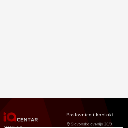
Poslovnica i kontakt
Slavonska avenija 26/9
2026 © IQ Centar