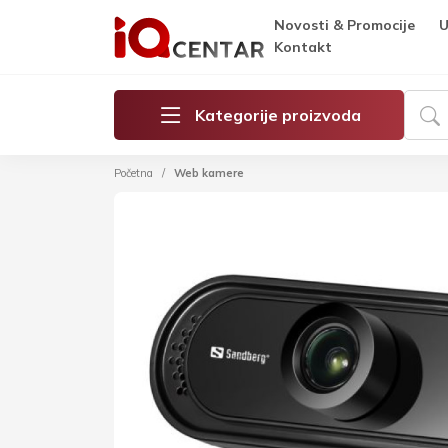
Novosti & Promocije
U
Kontakt
Kategorije proizvoda
Početna
Web kamere