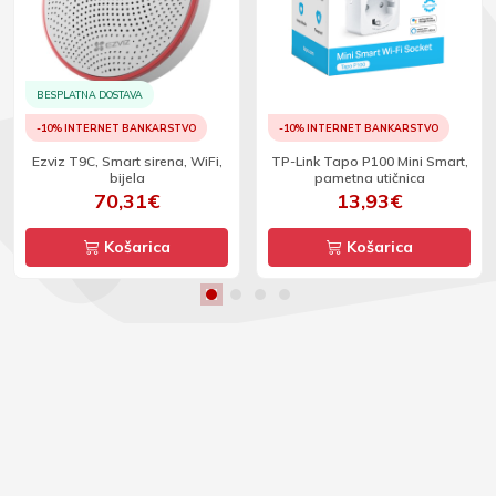
BESPLATNA DOSTAVA
-10% INTERNET BANKARSTVO
-10% INTERNET BANKARSTVO
Ezviz T9C, Smart sirena, WiFi,
TP-Link Tapo P100 Mini Smart,
bijela
pametna utičnica
70,31€
13,93€
Košarica
Košarica