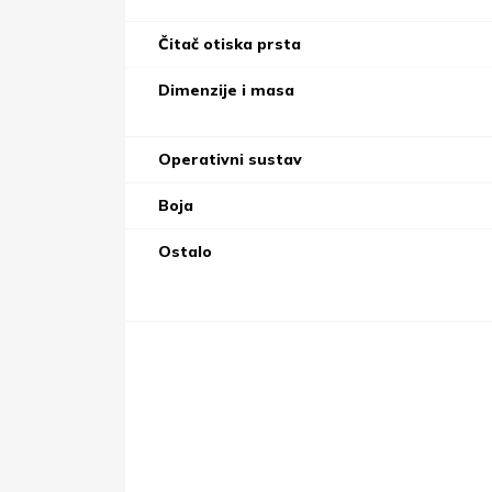
Čitač otiska prsta
Dimenzije i masa
Operativni sustav
Boja
Ostalo