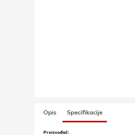
Opis
Specifikacije
Proizvođač: