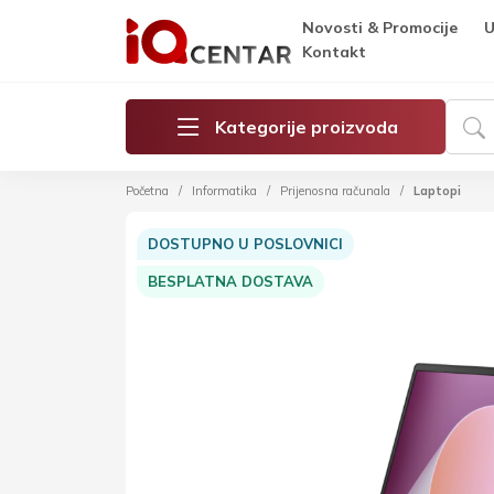
Novosti & Promocije
U
Kontakt
Kategorije proizvoda
Početna
Informatika
Prijenosna računala
Laptopi
DOSTUPNO U POSLOVNICI
BESPLATNA DOSTAVA