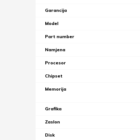
Garancija
Model
Part number
Namjena
Procesor
Chipset
Memorija
Grafika
Zaslon
Disk