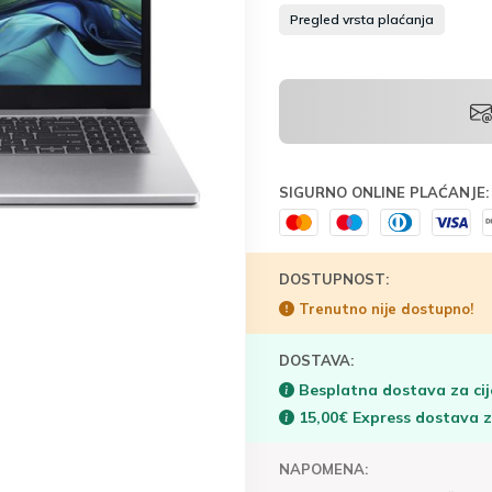
Pregled vrsta plaćanja
SIGURNO ONLINE PLAĆANJE:
DOSTUPNOST:
Trenutno nije dostupno!
DOSTAVA:
Besplatna dostava za cij
15,00€ Express dostava 
NAPOMENA: