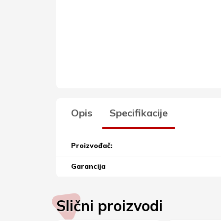
Opis
Specifikacije
Proizvođač:
Garancija
Slični proizvodi