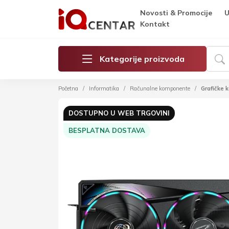
Novosti & Promocije
U
Kontakt
Kategorije proizvoda
Početna
Informatika
Računalne komponente
Grafičke k
DOSTUPNO U WEB TRGOVINI
BESPLATNA DOSTAVA