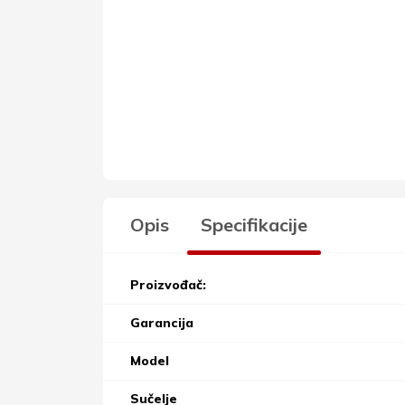
Opis
Specifikacije
Proizvođač:
Garancija
Model
Sučelje