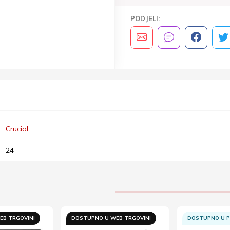
PODJELI:
Crucial
24
EB TRGOVINI
DOSTUPNO U WEB TRGOVINI
DOSTUPNO U P