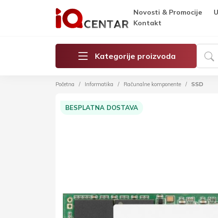
Novosti & Promocije
U
Kontakt
Kategorije proizvoda
Početna
Informatika
Računalne komponente
SSD
BESPLATNA DOSTAVA