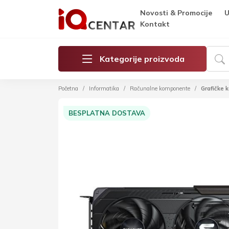
Novosti & Promocije
U
Kontakt
Kategorije proizvoda
Početna
Informatika
Računalne komponente
Grafičke k
BESPLATNA DOSTAVA