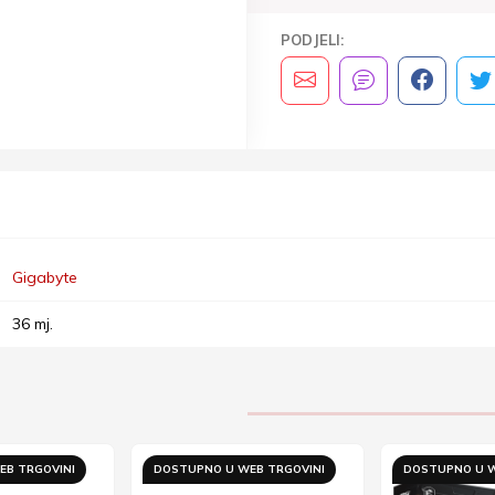
PODJELI:
Gigabyte
36 mj.
EB TRGOVINI
DOSTUPNO U WEB TRGOVINI
DOSTUPNO U W