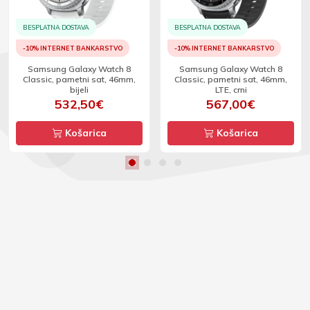
BESPLATNA DOSTAVA
BESPLATNA DOSTAVA
-10% INTERNET BANKARSTVO
-10% INTERNET BANKARSTVO
Samsung Galaxy Watch 8
Samsung Galaxy Watch 8
Classic, pametni sat, 46mm,
Classic, pametni sat, 46mm,
bijeli
LTE, crni
532,50€
567,00€
Košarica
Košarica