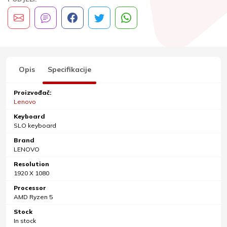
Opis
Specifikacije
Proizvođač:
Lenovo
Keyboard
SLO keyboard
Brand
LENOVO
Resolution
1920 X 1080
Processor
AMD Ryzen 5
Stock
In stock